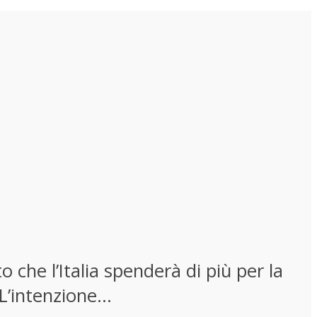
 che l’Italia spenderà di più per la
L’intenzione...