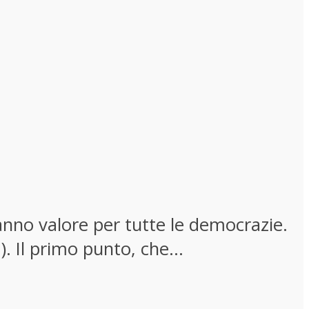
nno valore per tutte le democrazie.
 Il primo punto, che...