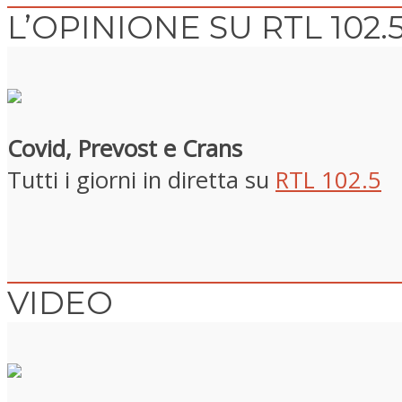
L’OPINIONE SU RTL 102.
Covid, Prevost e Crans
Tutti i giorni in diretta su
RTL 102.5
VIDEO